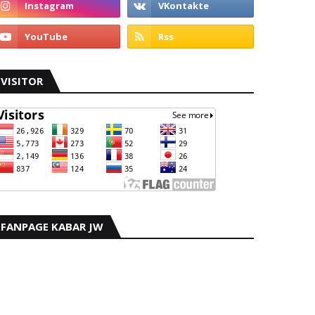
VISITOR
FANPAGE KABAR JW