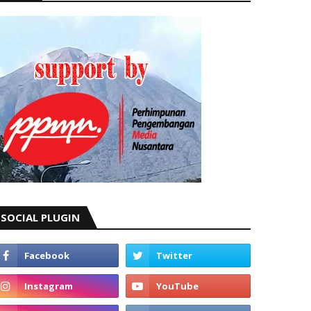
SOCIAL PLUGIN