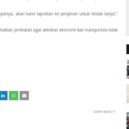
jutnya, akan kami laporkan ke pimpinan untuk tindak lanjut,"
baikan jembatan agar aktivitas ekonomi dan transportasi tidak
LEBIH BARU