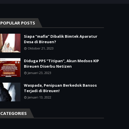
POPULAR POSTS
Siapa “mafia” Dibalik Bimtek Aparatur
Desa di Bireuen?
Oktober 21, 2023
Diduga PPS “Titipan”, Akun Medsos KIP
Bireuen Diserbu Netizen
Januari 23, 2023
Waspada, Penipuan Berkedok Bansos
Terjadi di Bireuen!
Januari 13, 2022
CATEGORIES