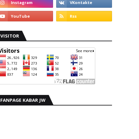
VISITOR
FANPAGE KABAR JW