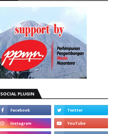
SOCIAL PLUGIN