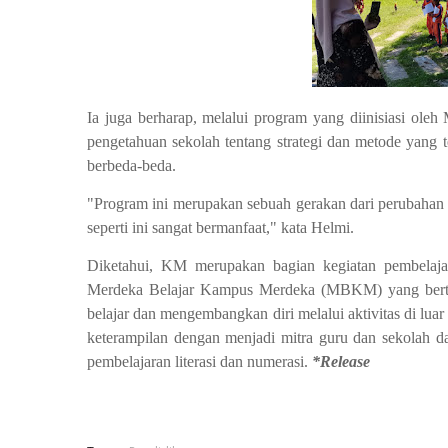
Ia juga berharap, melalui program yang diinisiasi ol
pengetahuan sekolah tentang strategi dan metode yang 
berbeda-beda.
"Program ini merupakan sebuah gerakan dari perubahan
seperti ini sangat bermanfaat," kata Helmi.
Diketahui, KM merupakan bagian kegiatan pembelajar
Merdeka Belajar Kampus Merdeka (MBKM) yang bertu
belajar dan mengembangkan diri melalui aktivitas di lu
keterampilan dengan menjadi mitra guru dan sekolah 
pembelajaran literasi dan numerasi.
*Release