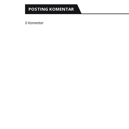
POSTING KOMENTAR
0 Komentar