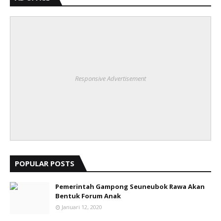
Responsive Advertisement
POPULAR POSTS
Pemerintah Gampong Seuneubok Rawa Akan
Bentuk Forum Anak
Januari 12, 2020