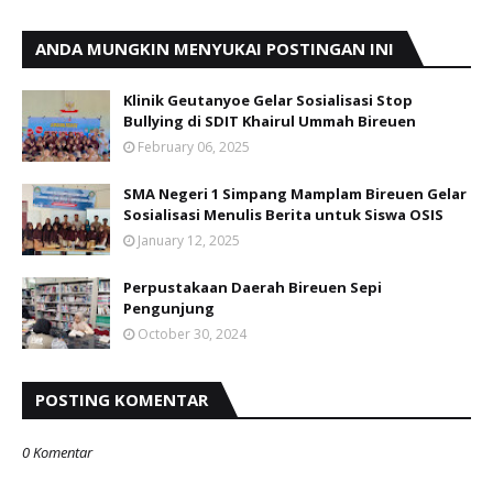
ANDA MUNGKIN MENYUKAI POSTINGAN INI
Klinik Geutanyoe Gelar Sosialisasi Stop
Bullying di SDIT Khairul Ummah Bireuen
February 06, 2025
SMA Negeri 1 Simpang Mamplam Bireuen Gelar
Sosialisasi Menulis Berita untuk Siswa OSIS
January 12, 2025
Perpustakaan Daerah Bireuen Sepi
Pengunjung
October 30, 2024
POSTING KOMENTAR
0 Komentar