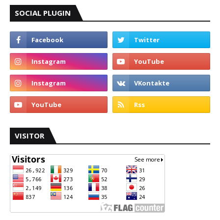
SOCIAL PLUGIN
VISITOR