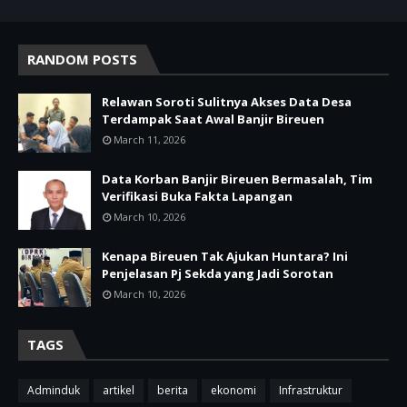
RANDOM POSTS
Relawan Soroti Sulitnya Akses Data Desa
Terdampak Saat Awal Banjir Bireuen
March 11, 2026
Data Korban Banjir Bireuen Bermasalah, Tim
Verifikasi Buka Fakta Lapangan
March 10, 2026
Kenapa Bireuen Tak Ajukan Huntara? Ini
Penjelasan Pj Sekda yang Jadi Sorotan
March 10, 2026
TAGS
Adminduk
artikel
berita
ekonomi
Infrastruktur