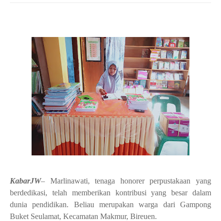
KabarJW
– Marlinawati, tenaga honorer perpustakaan yang
berdedikasi, telah memberikan kontribusi yang besar dalam
dunia pendidikan. Beliau merupakan warga dari Gampong
Buket Seulamat, Kecamatan Makmur, Bireuen.