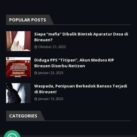
POPULAR POSTS
Siapa “mafia” Dibalik Bimtek Aparatur Desa di
Bireuen?
Oktober 21, 2023
Diduga PPS “Titipan”, Akun Medsos KIP
Bireuen Diserbu Netizen
Januari 23, 2023
Waspada, Penipuan Berkedok Bansos Terjadi
di Bireuen!
Januari 13, 2022
CATEGORIES