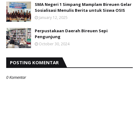
SMA Negeri 1 Simpang Mamplam Bireuen Gelar
Sosialisasi Menulis Berita untuk Siswa OSIS
January 12, 2025
Perpustakaan Daerah Bireuen Sepi
Pengunjung
October 30, 2024
POSTING KOMENTAR
0 Komentar