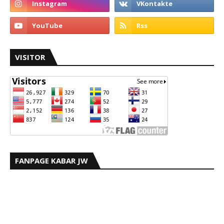
VISITOR
FANPAGE KABAR JW