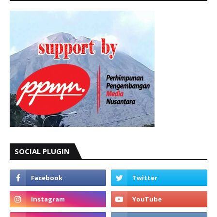
SOCIAL PLUGIN