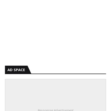
AD SPACE
Responsive Advertisement