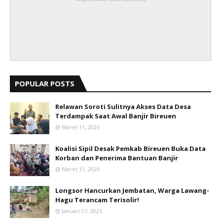
POPULAR POSTS
Relawan Soroti Sulitnya Akses Data Desa
Terdampak Saat Awal Banjir Bireuen
Maret 11, 2026
Koalisi Sipil Desak Pemkab Bireuen Buka Data
Korban dan Penerima Bantuan Banjir
Maret 11, 2026
Longsor Hancurkan Jembatan, Warga Lawang-
Hagu Terancam Terisolir!
Januari 07, 2025