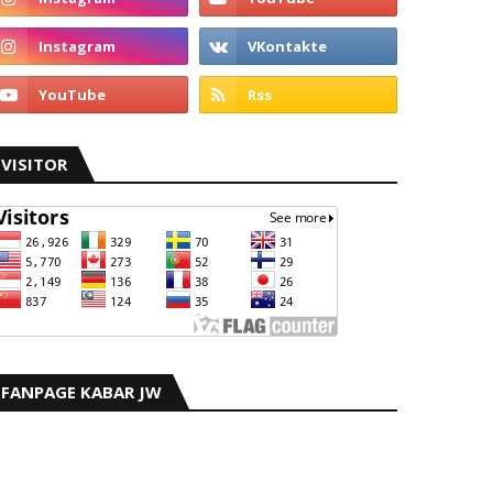
VISITOR
FANPAGE KABAR JW