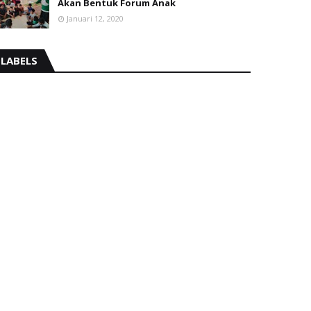
Akan Bentuk Forum Anak
Januari 12, 2020
LABELS