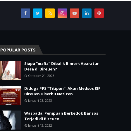
POPULAR POSTS
Siapa “mafia” Dibalik Bimtek Aparatur
Desa di Bireuen?
Oktober 21, 2023
Diduga PPS “Titipan”, Akun Medsos KIP
Bireuen Diserbu Netizen
Januari 23, 2023
Waspada, Penipuan Berkedok Bansos
Terjadi di Bireuen!
Januari 13, 2022