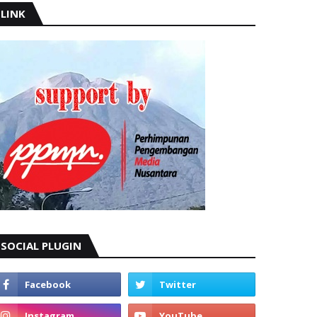
LINK
SOCIAL PLUGIN