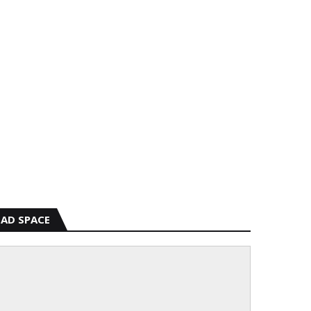
AD SPACE